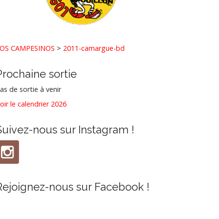
OS CAMPESINOS
>
2011-camargue-bd
Prochaine sortie
as de sortie à venir
oir le calendrier 2026
Suivez-nous sur Instagram !
Rejoignez-nous sur Facebook !