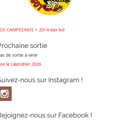
OS CAMPESINOS
>
2014-dax-bd
Prochaine sortie
as de sortie à venir
oir le calendrier 2026
Suivez-nous sur Instagram !
Rejoignez-nous sur Facebook !