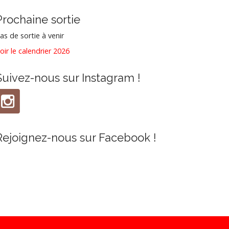
Prochaine sortie
as de sortie à venir
oir le calendrier 2026
Suivez-nous sur Instagram !
Rejoignez-nous sur Facebook !