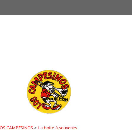
OS CAMPESINOS
>
La boite à souvenirs