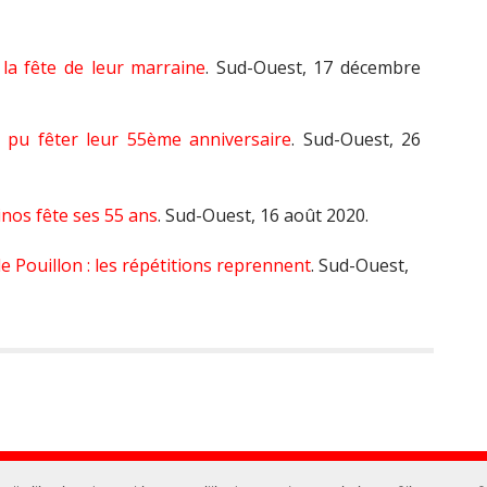
e la fête de leur marraine
. Sud-Ouest, 17 décembre
pu fêter leur 55ème anniversaire
. Sud-Ouest, 26
nos fête ses 55 ans
. Sud-Ouest, 16 août 2020.
e Pouillon : les répétitions reprennent
. Sud-Ouest,