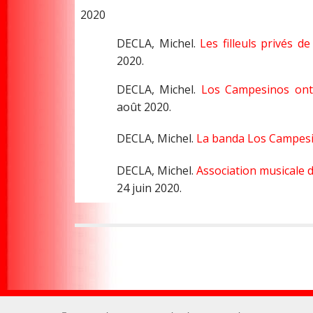
2020
DECLA, Michel.
Les filleuls privés d
2020.
DECLA, Michel.
Los Campesinos ont 
août 2020.
DECLA, Michel.
La banda Los Campesi
DECLA, Michel.
Association musicale d
24 juin 2020.