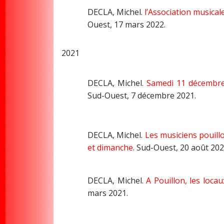
DECLA, Michel.
l’Association musica
Ouest, 17 mars 2022.
2021
DECLA, Michel.
Samedi 11 décembre,
Sud-Ouest, 7 décembre 2021.
DECLA, Michel.
Les musiciens pouill
et dimanche
. Sud-Ouest, 20 août 202
DECLA, Michel.
A Pouillon, les loca
mars 2021.