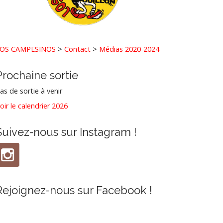
OS CAMPESINOS
>
Contact
>
Médias 2020-2024
Prochaine sortie
as de sortie à venir
oir le calendrier 2026
Suivez-nous sur Instagram !
Rejoignez-nous sur Facebook !